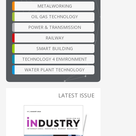
METALWORKING
OIL GAS TECHNOLOGY
POWER & TRANSMISSION
RAILWAY
SMART BUILDING
TECHNOLOGY 4 ENVIRONMENT
WATER PLANT TECHNOLOGY
LATEST ISSUE