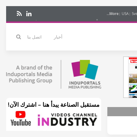
More...
USA
Sv
أخبار
اتصل بنا
مستقبل الصناعة يبدأ هنا – اشترك الآن!