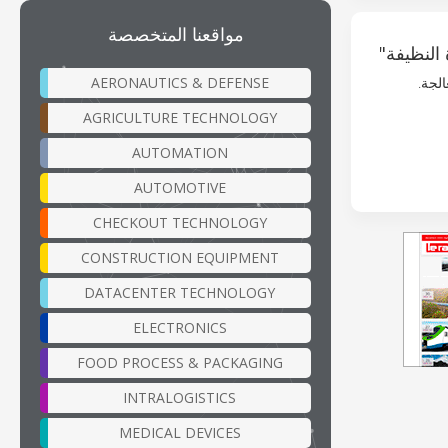
مواقعنا المتخصصة
AERONAUTICS & DEFENSE
الجة.
AGRICULTURE TECHNOLOGY
AUTOMATION
AUTOMOTIVE
CHECKOUT TECHNOLOGY
CONSTRUCTION EQUIPMENT
DATACENTER TECHNOLOGY
ELECTRONICS
FOOD PROCESS & PACKAGING
INTRALOGISTICS
MEDICAL DEVICES