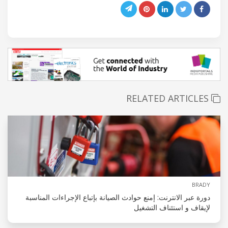
RELATED ARTICLES
BRADY
دورة عبر الانترنت: إمنع حوادث الصيانة بإتباع الإجراءات المناسبة
لإيقاف و استئناف التشغيل