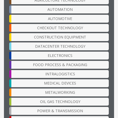
AGRICULTURE TECHNOLOGY
AUTOMATION
AUTOMOTIVE
CHECKOUT TECHNOLOGY
CONSTRUCTION EQUIPMENT
DATACENTER TECHNOLOGY
ELECTRONICS
FOOD PROCESS & PACKAGING
INTRALOGISTICS
MEDICAL DEVICES
METALWORKING
OIL GAS TECHNOLOGY
POWER & TRANSMISSION