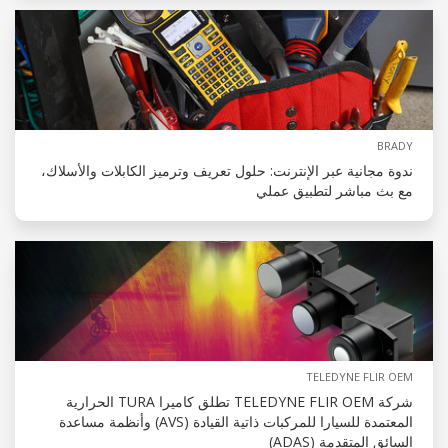
BRADY
ندوة مجانية عبر الإنترنت: حلول تعريف وترميز الكابلات والأسلاك،
مع بث مباشر لتطبيق عملي
TELEDYNE FLIR OEM
شركة TELEDYNE FLIR OEM تطلق كاميرا TURA الحرارية
المعتمدة للسيارا للمركبات ذاتية القيادة (AVS) وأنظمة مساعدة
السائق المتقدمة (ADAS)