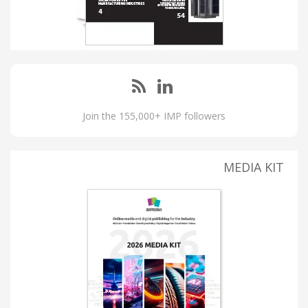
Join the 155,000+ IMP followers
MEDIA KIT