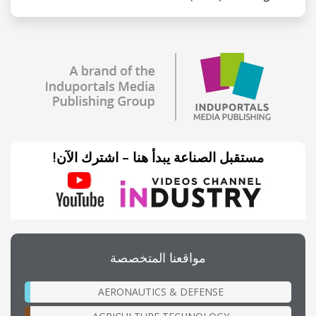
مستقبل الصناعة يبدأ هنا – اشترك الآن!
مواقعنا المتخصصة
AERONAUTICS & DEFENSE